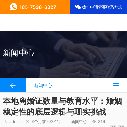
185-7538-6327
拨打电话索要联系方式
新闻中心
新闻中心
本地离婚证数量与教育水平：婚姻
稳定性的底层逻辑与现实挑战
admin
6个月前
(02-11)
新闻中心
246