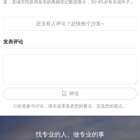
度，某城市民政局发布的离婚登记数据显示，30-45岁有未成年子女
的家庭占比达78%，其中6岁以下儿童的父母离婚后，约52%的...
发表评论
评论
◎欢迎参与讨论，请在这里发表您的看法、交流您的观点。
找专业的人、做专业的事