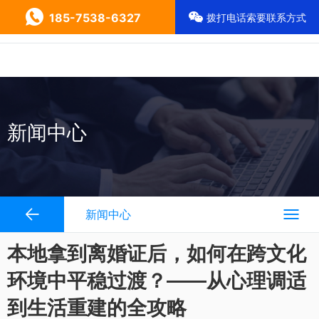
185-7538-6327
拨打电话索要联系方式
新闻中心
新闻中心
本地拿到离婚证后，如何在跨文化
环境中平稳过渡？——从心理调适
到生活重建的全攻略