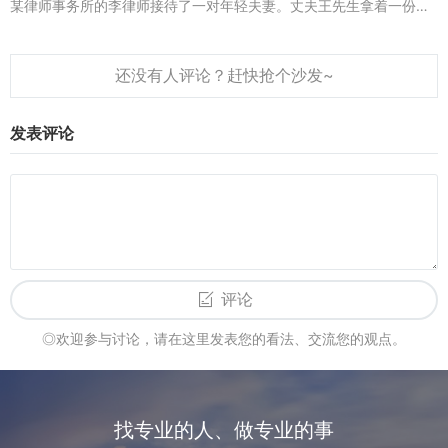
某律师事务所的李律师接待了一对年轻夫妻。丈夫王先生拿着一份签
好的婚前协议，反复确认：“李律师，我和她签的这份协议，真能保证
以后...
发表评论
评论
◎欢迎参与讨论，请在这里发表您的看法、交流您的观点。
找专业的人、做专业的事