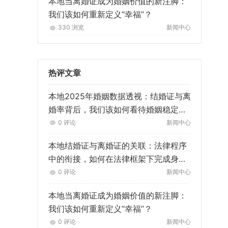
本地当离婚证成为婚姻价值的新注脚：
我们该如何重新定义“幸福”？
330 浏览
新闻中心
热评文章
本地2025年婚姻数据透视：结婚证与离
婚率背后，我们该如何看待婚姻稳定
性？
0 评论
新闻中心
本地结婚证与离婚证的关联：法律程序
中的衔接，如何在法律框架下完成身份
与关系的“无缝切换”？
0 评论
新闻中心
本地当离婚证成为婚姻价值的新注脚：
我们该如何重新定义“幸福”？
0 评论
新闻中心