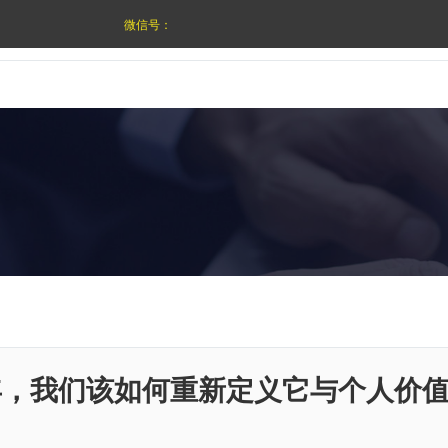
微信号：
5年，我们该如何重新定义它与个人价