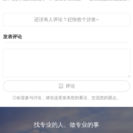
被打破，社交圈里的共同话题消失，甚至连每天的“日常”都变得模
糊。2025年...
发表评论
评论
◎欢迎参与讨论，请在这里发表您的看法、交流您的观点。
找专业的人、做专业的事