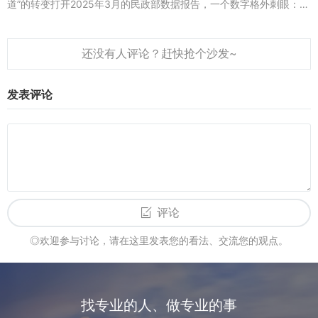
道”的转变打开2025年3月的民政部数据报告，一个数字格外刺眼：今
年第一季度，全国离婚登记对数同比下降12.3%，但“离婚冷静期内主
动申...
发表评论
评论
◎欢迎参与讨论，请在这里发表您的看法、交流您的观点。
找专业的人、做专业的事