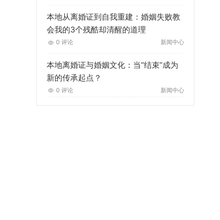
本地从离婚证到自我重建：婚姻失败教
会我的3个残酷却清醒的道理
0 评论
新闻中心
本地离婚证与婚姻文化：当“结束”成为
新的传承起点？
0 评论
新闻中心