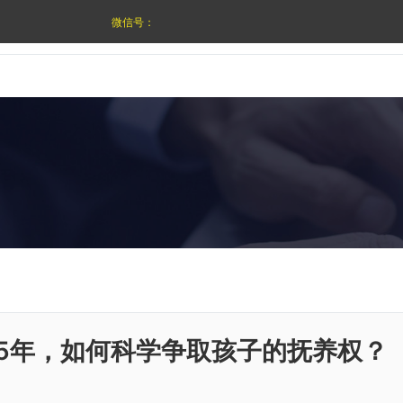
微信号：
25年，如何科学争取孩子的抚养权？