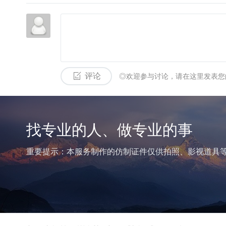
评论
◎欢迎参与讨论，请在这里发表您
找专业的人、做专业的事
重要提示：本服务制作的仿制证件仅供拍照、影视道具等