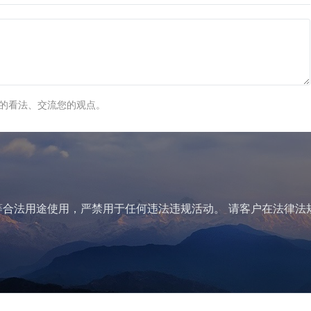
的看法、交流您的观点。
合法用途使用，严禁用于任何违法违规活动。 请客户在法律法